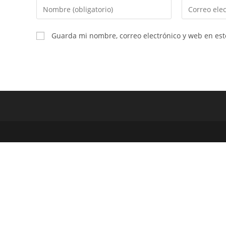
Guarda mi nombre, correo electrónico y web en es