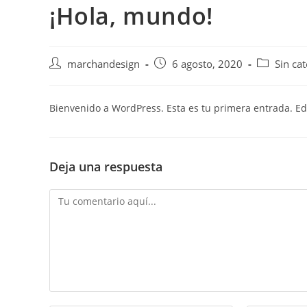
¡Hola, mundo!
marchandesign
6 agosto, 2020
Sin ca
Bienvenido a WordPress. Esta es tu primera entrada. Edít
Deja una respuesta