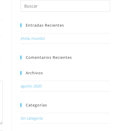
Entradas Recientes
¡Hola, mundo!
Comentarios Recientes
Archivos
agosto 2020
Categorías
Sin categoría