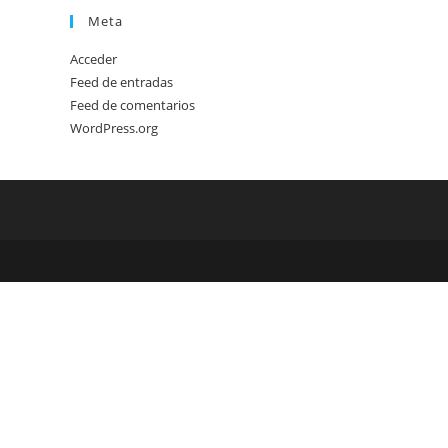
Meta
Acceder
Feed de entradas
Feed de comentarios
WordPress.org